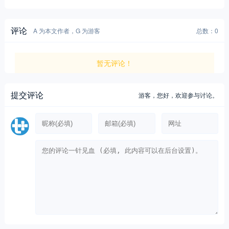
评论
A 为本文作者，G 为游客
总数：0
暂无评论！
提交评论
游客，
您好，欢迎参与讨论。