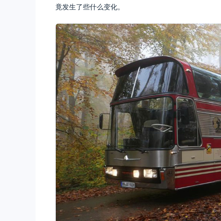
竟发生了些什么变化。