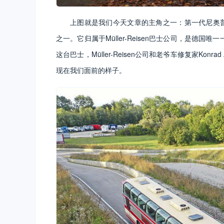
上图就是我们今天文章的主角之一：第一代尼奥普兰City
之一。它归属于Müller-Reisen巴士公司，是德国唯一
这台巴士，Müller-Reisen公司和老爷车修复家Kon
现在我们面前的样子。