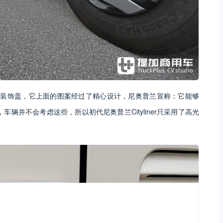
致的轮毂装饰盖，它上面的图案经过了精心设计，尼奥普兰宣称：它能够
车辆并不会考虑这些，所以初代尼奥普兰Cityliner只采用了高光