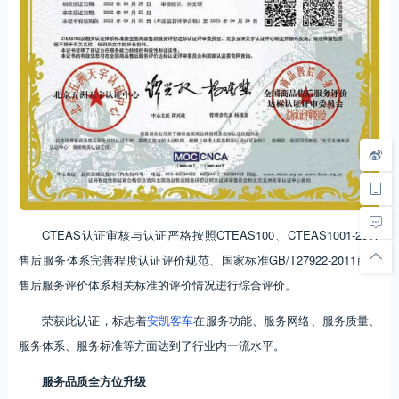
CTEAS认证审核与认证严格按照CTEAS100、CTEAS1001-2017
售后服务体系完善程度认证评价规范、国家标准GB/T27922-2011商品
售后服务评价体系相关标准的评价情况进行综合评价。
荣获此认证，标志着
安凯客车
在服务功能、服务网络、服务质量、
服务体系、服务标准等方面达到了行业内一流水平。
服务品质全方位升级