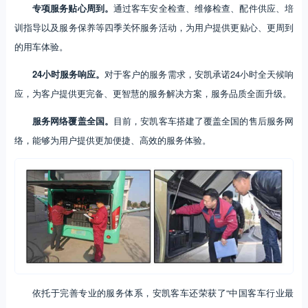
专项服务贴心周到。
通过客车安全检查、维修检查、配件供应、培
训指导以及服务保养等四季关怀服务活动，为用户提供更贴心、更周到
的用车体验。
24小时服务响应。
对于客户的服务需求，安凯承诺24小时全天候响
应，为客户提供更完备、更智慧的服务解决方案，服务品质全面升级。
服务网络覆盖全国。
目前，安凯客车搭建了覆盖全国的售后服务网
络，能够为用户提供更加便捷、高效的服务体验。
依托于完善专业的服务体系，安凯客车还荣获了“中国客车行业最