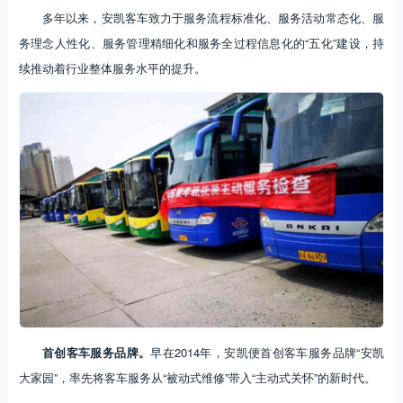
多年以来，安凯客车致力于服务流程标准化、服务活动常态化、服
务理念人性化、服务管理精细化和服务全过程信息化的“五化”建设，持
续推动着行业整体服务水平的提升。
首创客车服务品牌。
早在2014年，安凯便首创客车服务品牌“安凯
大家园”，率先将客车服务从“被动式维修”带入“主动式关怀”的新时代。