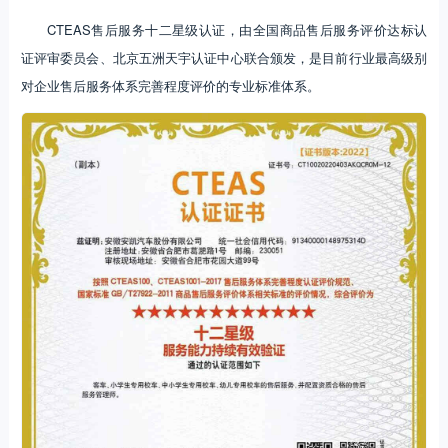
CTEAS售后服务十二星级认证，由全国商品售后服务评价达标认
证评审委员会、北京五洲天宇认证中心联合颁发，是目前行业最高级别
对企业售后服务体系完善程度评价的专业标准体系。