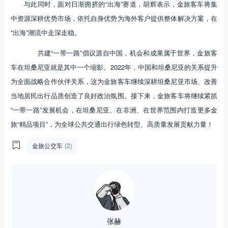
与此同时，面对日渐拥挤的“出海”赛道，胡辉表示，金旅客车将集
中资源深耕优势市场，依托自身优势为海外客户提供整体解决方案，在
“出海”潮流中走深走稳。
共建“一带一路”倡议源自中国，机会和成果属于世界，金旅客
车在坦桑尼亚就是其中一个缩影。2022年，中国和坦桑尼亚的关系提升
为全面战略合作伙伴关系，这为金旅客车继续深耕坦桑尼亚市场、改善
当地居民出行品质创造了良好政治氛围。接下来，金旅客车将继续紧抓
“一带一路”发展机会，在坦桑尼亚、在非洲、在世界范围内打造更多金
旅“精品项目”，为全球公共交通出行绿色转型、高质量发展贡献力量！
金旅公交车
(2)
张赫