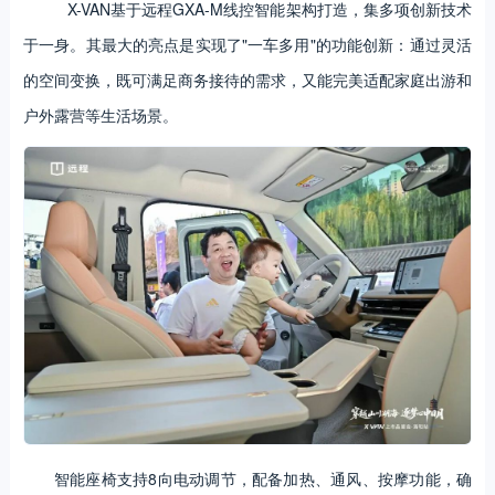
X-VAN基于远程GXA-M线控智能架构打造，集多项创新技术
于一身。其最大的亮点是实现了"一车多用"的功能创新：通过灵活
的空间变换，既可满足商务接待的需求，又能完美适配家庭出游和
户外露营等生活场景。
智能座椅支持8向电动调节，配备加热、通风、按摩功能，确