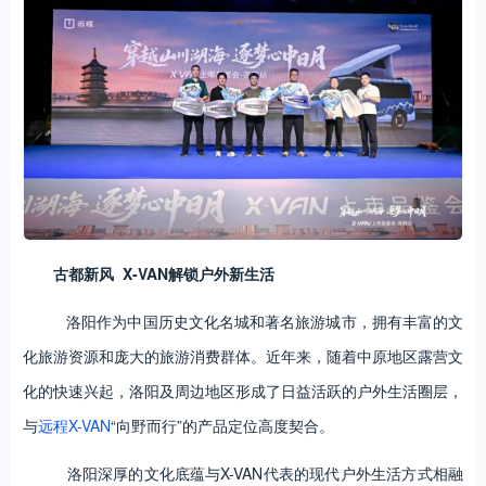
古都新风 X-VAN解锁户外新生活
洛阳作为中国历史文化名城和著名旅游城市，拥有丰富的文
化旅游资源和庞大的旅游消费群体。近年来，随着中原地区露营文
化的快速兴起，洛阳及周边地区形成了日益活跃的户外生活圈层，
与
远程X-VAN
“向野而行”的产品定位高度契合。
洛阳深厚的文化底蕴与X-VAN代表的现代户外生活方式相融