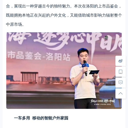
合，展现出一种穿越古今的独特魅力。本次在洛阳的上市品鉴会，
既能拥抱本地正在兴起的户外文化，又能借助城市影响力辐射整个
中原市场。
一车多用 移动的智能户外家园