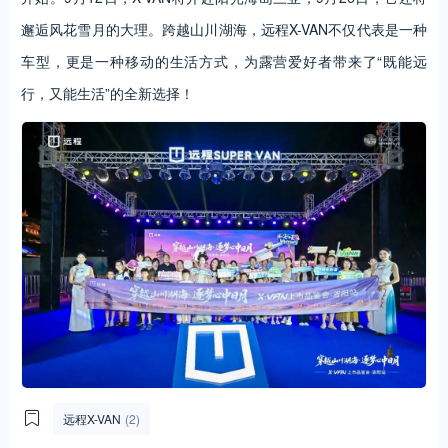
邂逅风花雪月的大理。跨越山川湖海，远程X-VAN不仅代表是一种
车型，更是一种移动的生活方式，为露营爱好者带来了“既能远
行，又能生活”的全新选择！
远程X-VAN
(2)