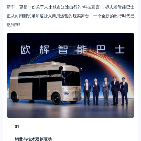
新车，更是一份关于未来城市短途出行的“科技宣言”，标志着智能巴士
正从封闭测试场加速驶入商用运营的现实舞台，一个全新的出行时代已
然到来!
01
销量与技术双轮驱动