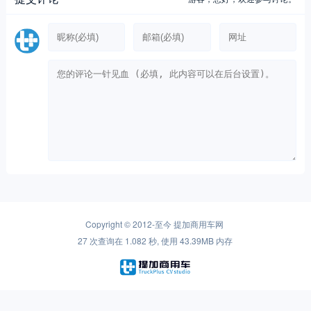
Copyright © 2012-至今
提加商用车网
27 次查询在 1.082 秒, 使用 43.39MB 内存