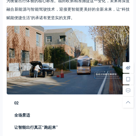
为衡量出行体验的核心标准。福田欧辉精准捕捉这一变化，未来将深度
融合新能源与智能驾驶技术，迎接更智能更美好的全新未来，让“科技
赋能便捷生活”的承诺有更坚实的支撑。
02
全场景适
让智能出行真正“跑起来”