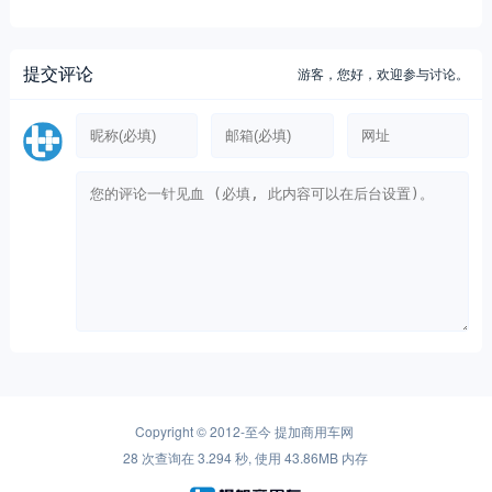
提交评论
游客，
您好，欢迎参与讨论。
Copyright © 2012-至今
提加商用车网
28 次查询在 3.294 秒, 使用 43.86MB 内存