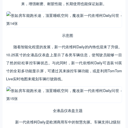
来，增强耐磨、耐脏性能，长期使用也能保证如新。
示意图
随着智能化程度的发展，新一代依维柯Daily的内饰也迎来了升级。
10.25英寸的全液晶仪表盘上显示了各类车辆信息，使驾驶员能够一目
了然的轻松掌控车辆状态。与此同时，新一代依维柯Daily可选装10英
寸的全彩多功能显示屏，可通过其来操控车辆功能，或是利用TomTom
Live实时地图来规划车辆行驶路线。
全液晶仪表盘主题
新一代依维柯Daily是欧洲商用车中的智慧先驱。车辆支持L2级别