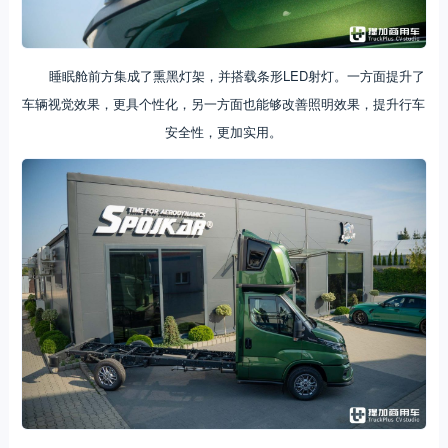
睡眠舱前方集成了熏黑灯架，并搭载条形LED射灯。一方面提升了
车辆视觉效果，更具个性化，另一方面也能够改善照明效果，提升行车
安全性，更加实用。