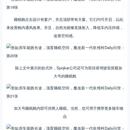
睡眠舱左右设计有窗户，并且顶部带有天窗。它们均可开启，以此
来改善舱内通风效果。并且，自然光能够直接射入，降低车内压抑感，
改善空间感。
除上文中展示的款式外，Spojkar公司还可为双排座驾驶室搭载加
大号的睡眠舱
加大号睡眠舱内部可供两人睡眠。当然，也可用于携带更多随车物
品