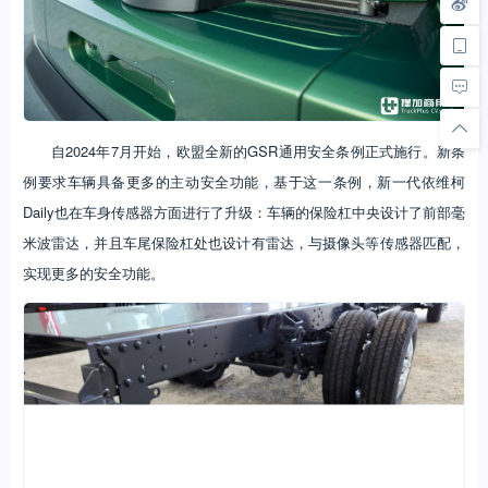
自2024年7月开始，欧盟全新的GSR通用安全条例正式施行。新条
例要求车辆具备更多的主动安全功能，基于这一条例，新一代依维柯
Daily也在车身传感器方面进行了升级：车辆的保险杠中央设计了前部毫
米波雷达，并且车尾保险杠处也设计有雷达，与摄像头等传感器匹配，
实现更多的安全功能。