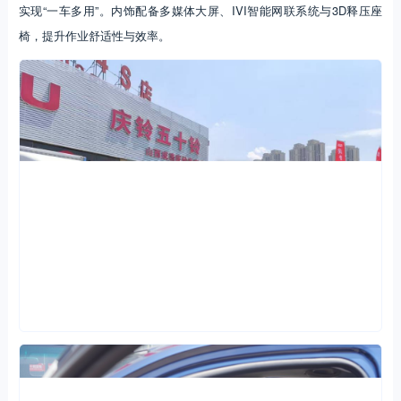
实现“一车多用”。内饰配备多媒体大屏、IVI智能网联系统与3D释压座
椅，提升作业舒适性与效率。