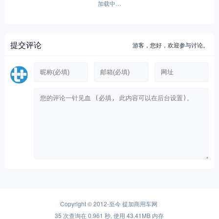
加载中…
提交评论
游客，
您好，欢迎参与讨论。
Copyright © 2012-至今
提加商用车网
35 次查询在 0.961 秒, 使用 43.41MB 内存