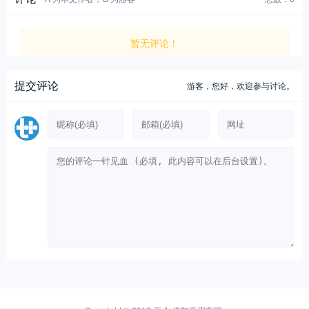
暂无评论！
提交评论
游客，
您好，欢迎参与讨论。