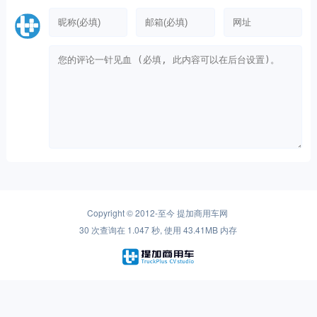
Copyright © 2012-至今
提加商用车网
30 次查询在 1.047 秒, 使用 43.41MB 内存