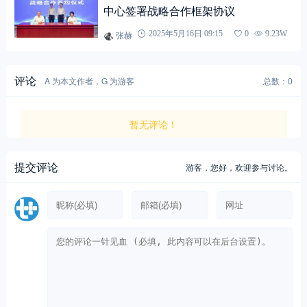
中心签署战略合作框架协议
张赫
2025年5月16日 09:15
0
9.23W
评论
A 为本文作者，G 为游客
总数：0
暂无评论！
提交评论
游客，
您好，欢迎参与讨论。