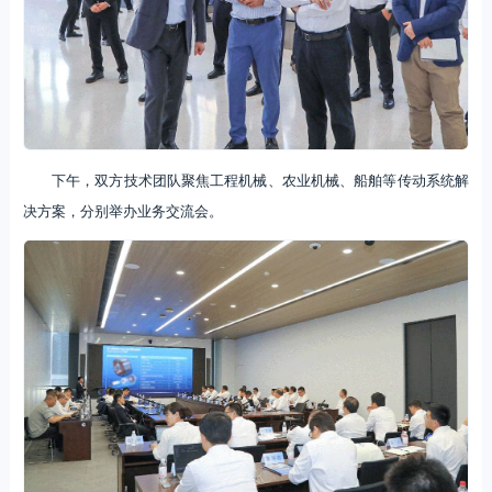
下午，双方技术团队聚焦工程机械、农业机械、船舶等传动系统解
决方案，分别举办业务交流会。