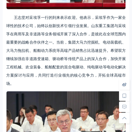
王志坚对采埃孚一行的到来表示欢迎。他表示，采埃孚作为一家全
球性的技术公司，始终以创新技术引领行业发展。山东重工集团与采埃
孚在商用车及非道路等业务领域开展了深入合作，是彼此在全球范围内
最重要的战略合作伙伴之一。当前，集团大马力挖掘机、电动装载机、
大马力拖拉机、船舶动力系统等高端产品销售占比迅速提升。希望双方
继续加强在非道路变速箱、驱动桥等传统产品上的深入合作，加快开展
工程机械、农业装备、船舶配套的混合电驱动、纯电驱动等电动化解决
方案探讨与应用，共同打造行业领先的核心竞争力，开拓全球高端市
场。