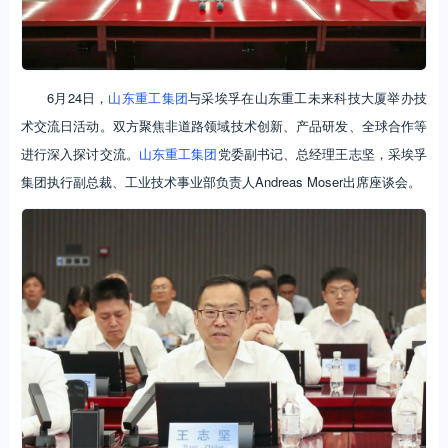
6月24日，
山东重工集团
与采埃孚在山东重工未来科技大厦举办技
术交流日活动。双方聚焦非道路领域技术创新、产品研发、全球合作等
进行深入探讨交流。
山东重工集团
党委副书记、总经理王志坚，采埃孚
集团执行副总裁、工业技术事业部负责人Andreas Moser出席座谈会。