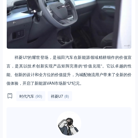
祥菱U7的耀世登场，是福田汽车在新能源领域精耕细作的价值宣
言，是其以技术创新实现产品矩阵完善的“价值兑现”。它以卓越的性
能、创新的设计和全方位的价值提升，为城配物流用户带来了全新的价
值体验，开启了新能源VAN市场新“U”纪元。
时代汽车
(90)
祥菱U7
(8)