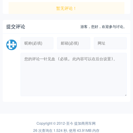
暂无评论！
提交评论
游客，
您好，欢迎参与讨论。
Copyright © 2012-至今
提加商用车网
26 次查询在 1.524 秒, 使用 43.91MB 内存