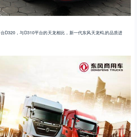
台D320，与D310平台的天龙相比，新一代东风天龙KL的品质进