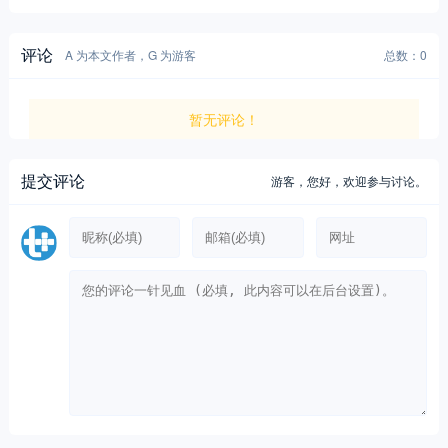
评论
A 为本文作者，G 为游客
总数：0
暂无评论！
提交评论
游客，
您好，欢迎参与讨论。