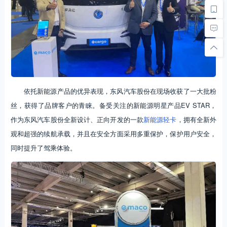
依托新能源产品的优异表现，东风汽车股份在现场收获了一大批粉
丝，获得了品牌客户的青睐。备受关注的新能源明星产品EV STAR，
作为东风汽车股份全新设计、正向开发的一款
新能源轻卡
，拥有全新外
观和超强的续航承载，并且在安全方面采用多重保护，保护用户安全，
同时提升了驾乘体验。