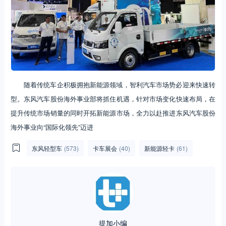
随着传统车企积极拥抱新能源领域，智利汽车市场势必迎来快速转
型。东风汽车股份海外事业部将抓住机遇，针对市场变化快速布局，在
提升传统市场销量的同时开拓新能源市场，全力以赴推进东风汽车股份
海外事业向“国际化领先”迈进
东风轻型车
(573)
卡车展会
(40)
新能源轻卡
(61)
提加小编