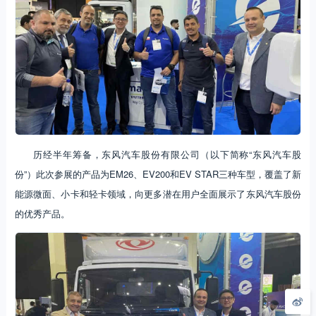
历经半年筹备，东风汽车股份有限公司（以下简称“东风汽车股
份”）此次参展的产品为EM26、EV200和EV STAR三种车型，覆盖了新
能源微面、小卡和轻卡领域，向更多潜在用户全面展示了东风汽车股份
的优秀产品。