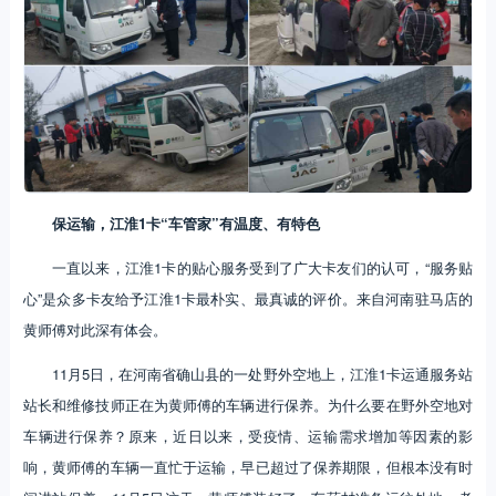
保运输，江淮1卡“车管家”有温度、有特色
一直以来，江淮1卡的贴心服务受到了广大卡友们的认可，“服务贴
心”是众多卡友给予江淮1卡最朴实、最真诚的评价。来自河南驻马店的
黄师傅对此深有体会。
11月5日，在河南省确山县的一处野外空地上，江淮1卡运通服务站
站长和维修技师正在为黄师傅的车辆进行保养。为什么要在野外空地对
车辆进行保养？原来，近日以来，受疫情、运输需求增加等因素的影
响，黄师傅的车辆一直忙于运输，早已超过了保养期限，但根本没有时