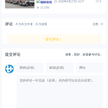
编辑张靖
2020年8月27日 14:57
0
15.73W
评论
A 为本文作者，G 为游客
总数：0
暂无评论！
提交评论
游客，
您好，欢迎参与讨论。