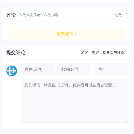
评论
A 为本文作者，G 为游客
总数：0
暂无评论！
提交评论
游客，
您好，欢迎参与讨论。