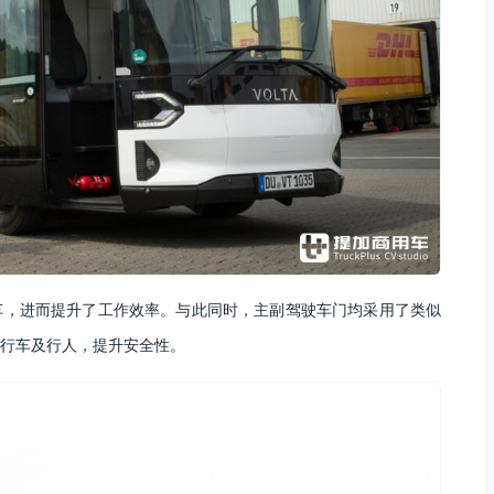
车，进而提升了工作效率。与此同时，主副驾驶车门均采用了类似
行车及行人，提升安全性。