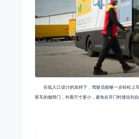
在低入口设计的加持下，驾驶员能够一步轻松上
客车的侧滑门，外廓尺寸更小，避免在开门时撞击到自