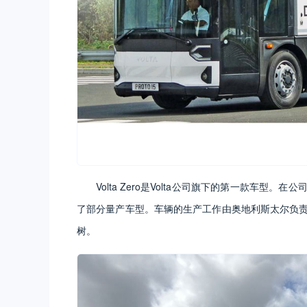
Volta Zero是Volta公司旗下的第一款车型
了部分量产车型。车辆的生产工作由奥地利斯太尔负责
树。