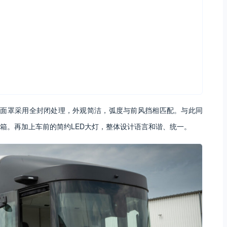
。它的前面罩采用全封闭处理，外观简洁，弧度与前风挡相匹配。与此同
箱。再加上车前的简约LED大灯，整体设计语言和谐、统一。