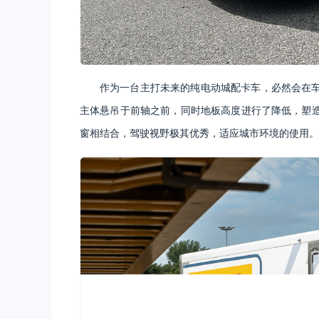
作为一台主打未来的纯电动城配卡车，必然会在
主体悬吊于前轴之前，同时地板高度进行了降低，塑
窗相结合，驾驶视野极其优秀，适应城市环境的使用。