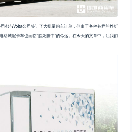
流公司都与Volta公司签订了大批量购车订单，但由于各种各样的挫折
ero纯电动城配卡车也面临“胎死腹中“的命运。在今天的文章中，让我们