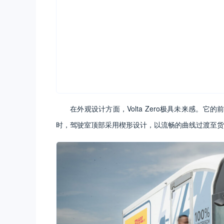
在外观设计方面，Volta Zero极具未来感
时，驾驶室顶部采用楔形设计，以流畅的曲线过渡至货