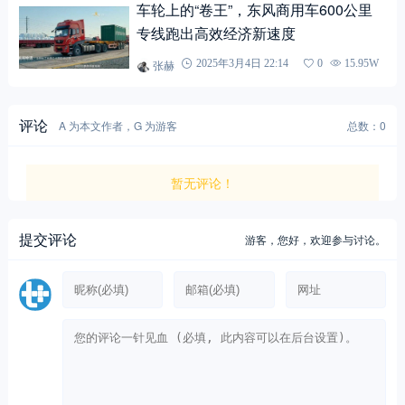
车轮上的“卷王”，东风商用车600公里
专线跑出高效经济新速度
张赫
2025年3月4日 22:14
0
15.95W
评论
A 为本文作者，G 为游客
总数：0
暂无评论！
提交评论
游客，
您好，欢迎参与讨论。