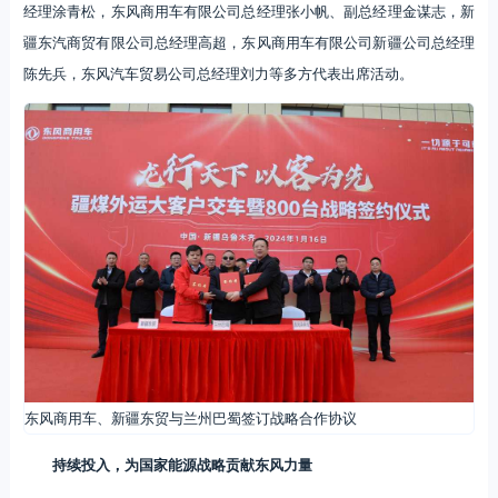
经理涂青松，东风商用车有限公司总经理张小帆、副总经理金谋志，新
疆东汽商贸有限公司总经理高超，东风商用车有限公司新疆公司总经理
陈先兵，东风汽车贸易公司总经理刘力等多方代表出席活动。
东风商用车、新疆东贸与兰州巴蜀签订战略合作协议
持续投入，为国家能源战略贡献东风力量