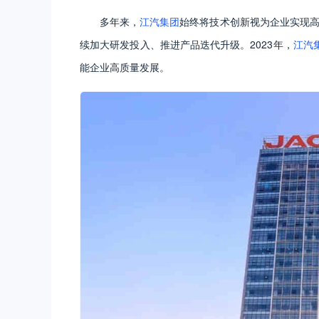
多年来，
江汽集团
始终将技术创新视为企业实现高
续加大研发投入、推进产品迭代升级。2023年，
江汽
能企业高质量发展。