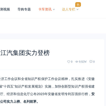
热
测视频
导购专题
卡车资讯
达人专栏
，江汽集团实力登榜
0
9.92W
0
经济工作会议和全省知识产权保护工作会议精神，扎实推进《安徽
徽省“十四五”知识产权发展规划》实施，加快创新型知识产权强省建
厅、经济和信息化厅公布2023年安徽省发明专利百强排行榜，
安
公司实力上榜、名列前茅。