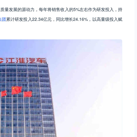
质量发展的源动力，每年将销售收入的5%左右作为研发投入，持
集团
累计研发投入22.34亿元，同比增长24.16%，以高量级投入赋