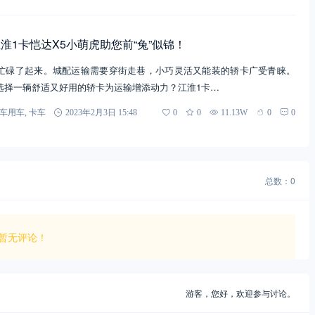
淮1卡恺达X5小萌虎助您前“兔”似锦！
忙碌了起来。城配运输需要穿街走巷，小巧灵活又能装的轿卡广受青睐。
选择一辆舒适又好用的轿卡为运输增添动力？江淮1卡…
车用车
,
卡车
2023年2月3日 15:48
0
0
11.13W
0
0
总数：0
暂无评论！
游客，
您好，欢迎参与讨论。