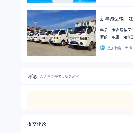
新年跑运输，江
年后，卡友运输又
新的一年里，如何
提加小编
养
评论
A 为本文作者，G 为游客
提交评论