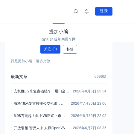
登录
提加小编
编辑 @ 提加商用车网
关注
(9)
私信
我是提加小编，请多指教！
最新文章
6696篇
安凯推8.9米复古铛铛车，厦门金龙
2026年8月5日 23:54
新一代中巴抢眼，工信部第408-40
海格18米复古铰接公交抢眼，大
2026年7月30日 23:00
9批新产品公示之M类客车篇（中）
金龙新C系正式现身，工信部第40
6.98万元起！向上V6正式上市，
2026年6月30日 22:02
8-409批新产品公示之M类客车篇
新一代全能MPV重塑商用车价值
（上）
开放引领 智驭未来 东风OpenVAN
2026年6月7日 08:35
新标杆