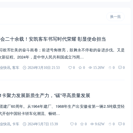
换一批
会二十余载！安凯客车书写时代荣耀 彰显使命担当
写雄浑壮美的奋斗画卷；前进号角嘹亮，鼓舞永不停歇的奋进步伐。又是
新征程。2024年，是中华人民共和国成立75周…
业快讯
,
客车
2024年3月10日 21:53
0
0
15.26W
0
0
淮1卡聚力发展新质生产力，“碳”寻高质量发展
团建厂60周年。从1964年建厂、1968年生产出安徽省第一辆2.5吨载货轻
年代开创中国轻卡轿车化潮流、畅销…
业快讯
,
卡车
2024年5月7日 15:39
0
0
9.62W
0
0