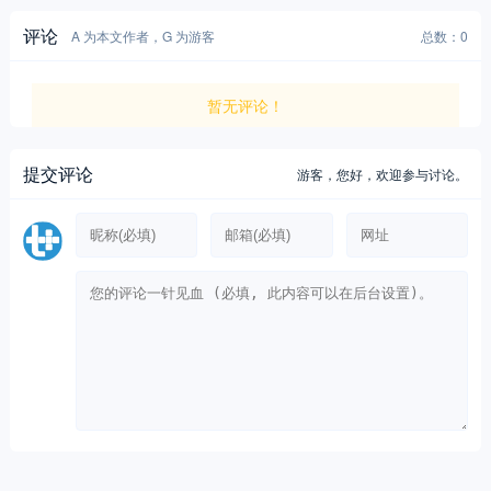
评论
A 为本文作者，G 为游客
总数：0
暂无评论！
提交评论
游客，
您好，欢迎参与讨论。