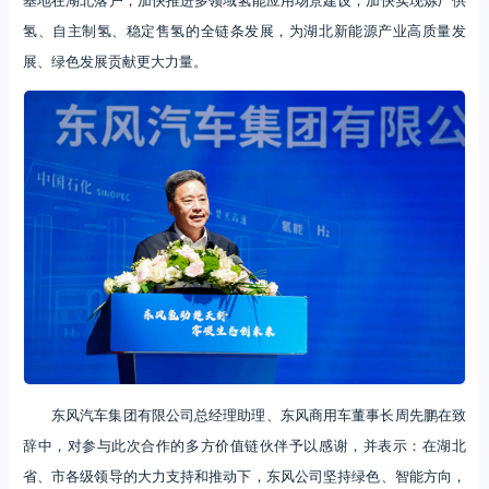
氢、自主制氢、稳定售氢的全链条发展，为湖北新能源产业高质量发
展、绿色发展贡献更大力量。
东风汽车集团有限公司总经理助理、东风商用车董事长周先鹏在致
辞中，对参与此次合作的多方价值链伙伴予以感谢，并表示：在湖北
省、市各级领导的大力支持和推动下，东风公司坚持绿色、智能方向，