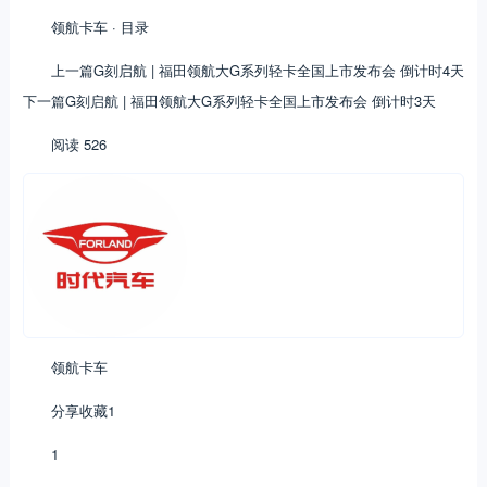
领航卡车 · 目录
上一篇G刻启航 | 福田领航大G系列轻卡全国上市发布会 倒计时4天
下一篇G刻启航 | 福田领航大G系列轻卡全国上市发布会 倒计时3天
阅读 526
领航卡车
分享收藏1
1