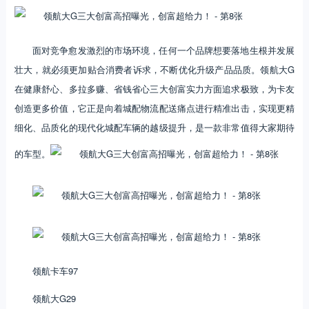
面对竞争愈发激烈的市场环境，任何一个品牌想要落地生根并发展
壮大，就必须更加贴合消费者诉求，不断优化升级产品品质。领航大G
在健康舒心、多拉多赚、省钱省心三大创富实力方面追求极致，为卡友
创造更多价值，它正是向着城配物流配送痛点进行精准出击，实现更精
细化、品质化的现代化城配车辆的越级提升，是一款非常值得大家期待
的车型。
领航卡车97
领航大G29