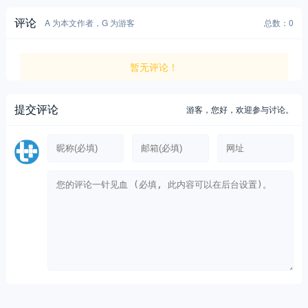
评论
A 为本文作者，G 为游客
总数：0
暂无评论！
提交评论
游客，
您好，欢迎参与讨论。