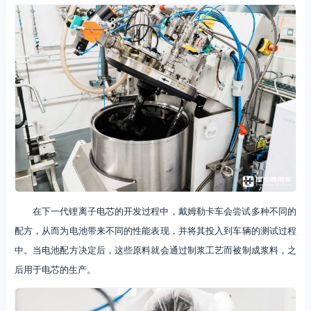
在下一代锂离子电芯的开发过程中，戴姆勒卡车会尝试多种不同的
配方，从而为电池带来不同的性能表现，并将其投入到车辆的测试过程
中。当电池配方决定后，这些原料就会通过制浆工艺而被制成浆料，之
后用于电芯的生产。