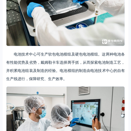
电池技术中心可生产软包电池模组及硬包电池模组。这两种电池各
有性能优势及劣势，戴姆勒卡车选择两手抓，从而探索电池制造工艺，
并积累电池组装及制造的经验。电池模组的制造由电池技术中心的自有
生产线进行，保障研究、生产效率。