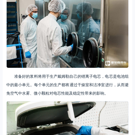
准备好的浆料将用于生产戴姆勒自己的锂离子电芯，电芯是电池组
中的最小单元。每个单元的生产都将通过干燥室和洁净室进行，从而避
免空气中水雾、微小颗粒对电芯性能及稳定性带来的影响。