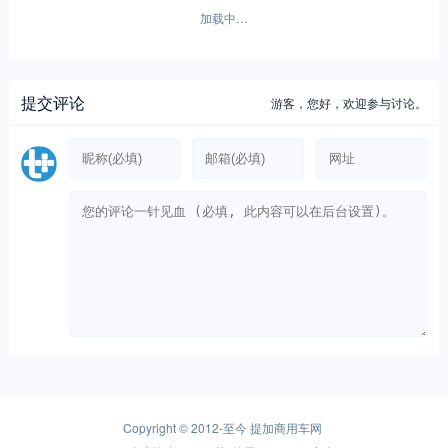
加载中…
提交评论
游客，
您好，欢迎参与讨论。
Copyright © 2012-至今
提加商用车网