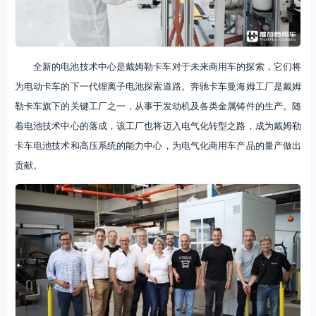
全新的电池技术中心是戴姆勒卡车对于未来商用车的探索，它们将
为电动卡车的下一代锂离子电池探索道路。奔驰卡车曼海姆工厂是戴姆
勒卡车旗下的关键工厂之一，从事于发动机及各类金属铸件的生产。随
着电池技术中心的落成，该工厂也将迈入电气化转型之路，成为戴姆勒
卡车电池技术和高压系统的能力中心，为电气化商用车产品的量产做出
贡献。