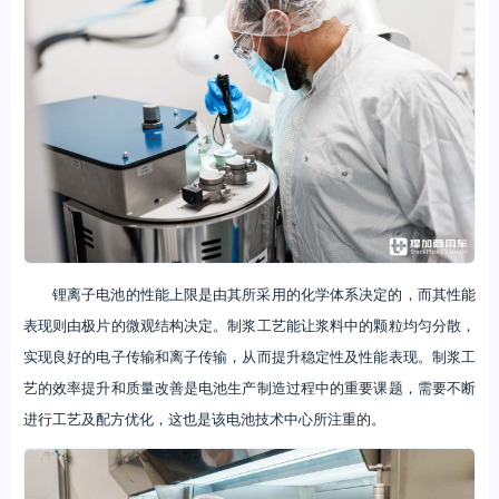
锂离子电池的性能上限是由其所采用的化学体系决定的，而其性能
表现则由极片的微观结构决定。制浆工艺能让浆料中的颗粒均匀分散，
实现良好的电子传输和离子传输，从而提升稳定性及性能表现。制浆工
艺的效率提升和质量改善是电池生产制造过程中的重要课题，需要不断
进行工艺及配方优化，这也是该电池技术中心所注重的。