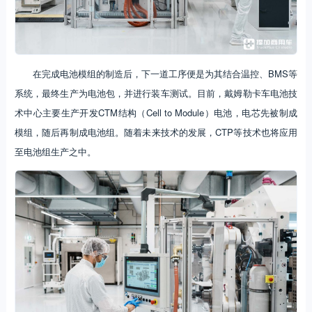
在完成电池模组的制造后，下一道工序便是为其结合温控、BMS等
系统，最终生产为电池包，并进行装车测试。目前，戴姆勒卡车电池技
术中心主要生产开发CTM结构（Cell to Module）电池，电芯先被制成
模组，随后再制成电池组。随着未来技术的发展，CTP等技术也将应用
至电池组生产之中。