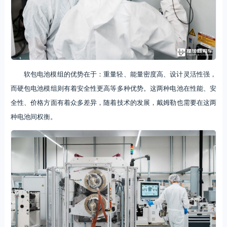
软包电池模组的优势在于：重量轻、能量密度高、设计灵活性强，
而硬包电池模组则有着安全性更高等多种优势。这两种电池在性能、安
全性、价格方面有着众多差异，随着技术的发展，戴姆勒也需要在这两
种电池间权衡。