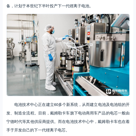
备，计划于本世纪下半叶投产下一代锂离子电池。
电池技术中心正在建立60多个新系统，从而建立电池及电池组的开
发、制造全流程。目前，戴姆勒卡车旗下电动商用车产品的电芯一般由
宁德时代等其他供应商提供。而在电池技术中心中，戴姆勒卡车也在着
手于开发自己的下一代锂离子电芯。