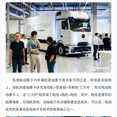
电池电动重卡与常规的柴油重卡有许多不同之处，特别是在架构
上。传统的柴油重卡讲究发动机+变速箱+车桥的“三大件”，而在电池电
动重卡上，这“三大件”就变成了电池+电机+电控。其中，电池是整车的
能量储备，与续航里程、运输能力等关键因素息息相关。可以说，电池
技术的发展就是电动卡车技术的发展核心之一。