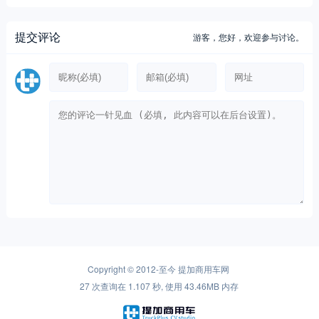
提交评论
游客，
您好，欢迎参与讨论。
Copyright © 2012-至今
提加商用车网
27 次查询在 1.107 秒, 使用 43.46MB 内存