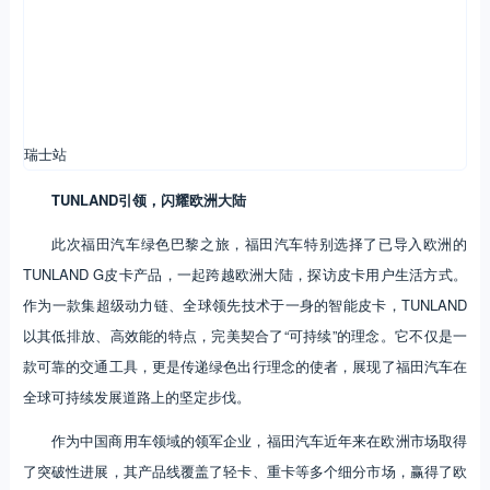
瑞士站
TUNLAND引领，闪耀欧洲大陆
此次福田汽车绿色巴黎之旅，福田汽车特别选择了已导入欧洲的
TUNLAND G皮卡产品，一起跨越欧洲大陆，探访皮卡用户生活方式。
作为一款集超级动力链、全球领先技术于一身的智能皮卡，TUNLAND
以其低排放、高效能的特点，完美契合了“可持续”的理念。它不仅是一
款可靠的交通工具，更是传递绿色出行理念的使者，展现了福田汽车在
全球可持续发展道路上的坚定步伐。
作为中国商用车领域的领军企业，福田汽车近年来在欧洲市场取得
了突破性进展，其产品线覆盖了轻卡、重卡等多个细分市场，赢得了欧