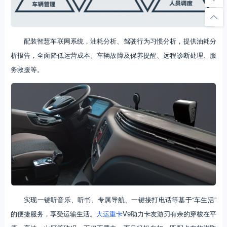
配装智慧车联网系统，油耗分析、驾驶行为习惯分析，提供油耗分
析报告，全面降低运营成本。车辆故障及保养提醒、远程诊断处理、服
务救援等。
实现一键听音乐、听书、专属导航、一键接打电话等基于“车生活”
的便捷服务，享受运输生活。
大运重卡
V9助力卡友游刃有余的穿梭在平