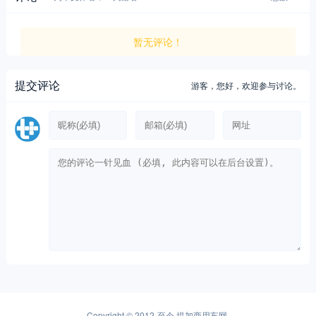
暂无评论！
提交评论
游客，
您好，欢迎参与讨论。
Copyright © 2012-至今
提加商用车网