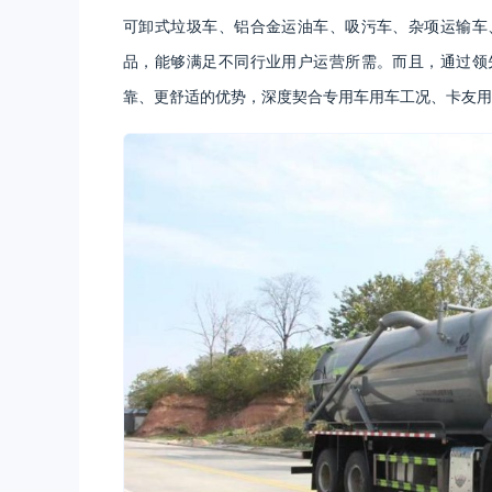
可卸式垃圾车、铝合金运油车、吸污车、杂项运输车
品，能够满足不同行业用户运营所需。而且，通过领
靠、更舒适的优势，深度契合专用车用车工况、卡友用