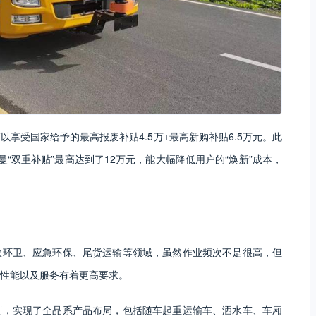
享受国家给予的最高报废补贴4.5万+最高新购补贴6.5万元。此
“双重补贴”最高达到了12万元，能大幅降低用户的“焕新”成本，
政环卫、应急环保、尾货运输等领域，虽然作业频次不是很高，但
性能以及服务有着更高要求。
别，实现了全品系产品布局，包括随车起重运输车、洒水车、车厢