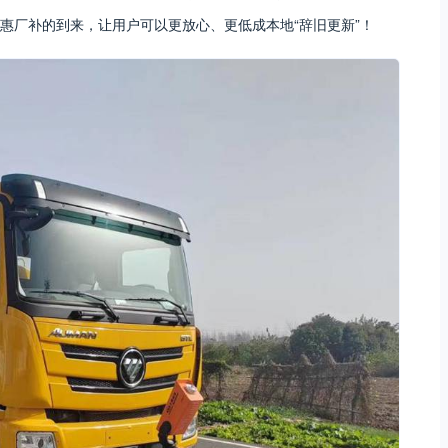
惠厂补的到来，让用户可以更放心、更低成本地“辞旧更新”！