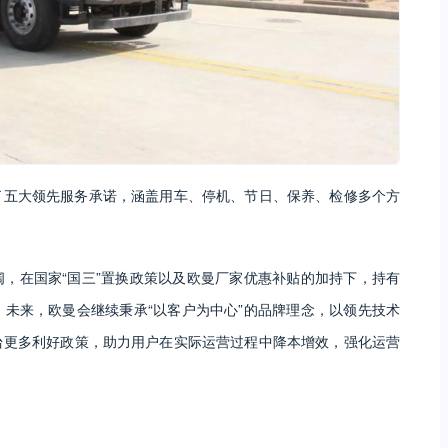
了五大领先服务承诺，涵盖用车、停机、节日、保养、检修多个方
，在国家“国三”置换政策以及欧曼厂家优惠补贴的加持下，持有
未来，欧曼会继续秉承“以客户为中心”的品牌理念，以领先技术
台更多利好政策，助力用户在实际运营过程中降本增效，强化运营