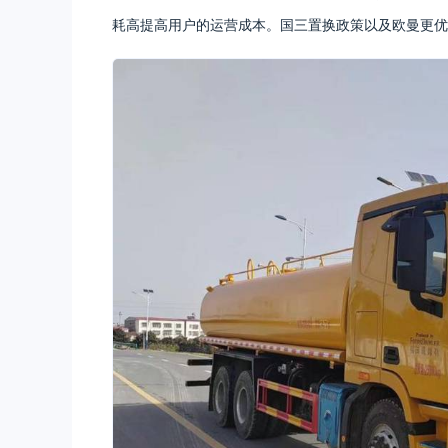
耗高提高用户的运营成本。国三置换政策以及欧曼更优