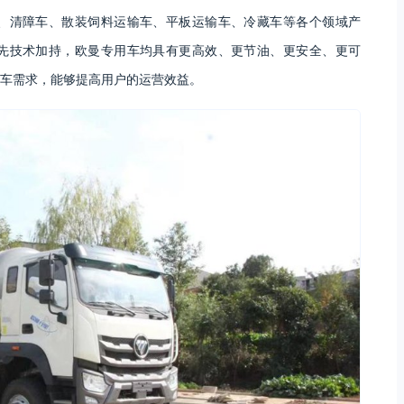
、清障车、散装饲料运输车、平板运输车、冷藏车等各个领域产
先技术加持，欧曼专用车均具有更高效、更节油、更安全、更可
车需求，能够提高用户的运营效益。