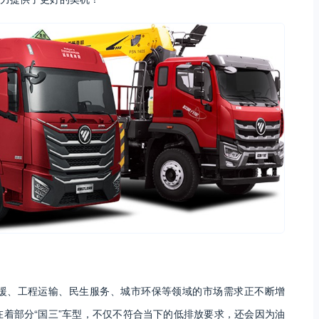
援、工程运输、民生服务、城市环保等领域的市场需求正不断增
着部分“国三”车型，不仅不符合当下的低排放要求，还会因为油