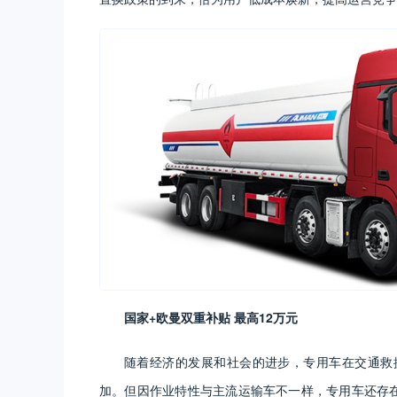
国家+欧曼双重补贴 最高12万元
随着经济的发展和社会的进步，专用车在交通救
加。但因作业特性与主流运输车不一样，专用车还存在