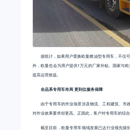
据统计，如果用户置换欧曼燃油型专用车，不仅可以
外，欧曼也会为用户提供1万元的厂家补贴。国家与欧曼
提高运营效益。
全品系专用车布局 更到位服务保障
由于专用车的作业场景涉及物流、工程建筑、市
对作业效果要求却更高。正因此，客户对专用车的综合
截至目前，欧曼专用车领域发展已达行业领先级