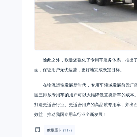
除此之外，欧曼还强化了专用车服务体系，推出
面，保证用户无忧运营，更好地完成既定目标。
在物流运输发展新时代，专用车领域发展前景广阔
国三排放专用车的用户可以大幅降低置换新车的成本。
打造更适合行业、更适合用户的高品质专用车，并出
效益，推动我国专用车行业全新发展！
欧曼重卡
(117)