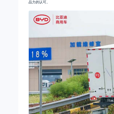
品力的认可。