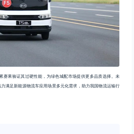
累赛果验证其过硬性能，为绿色城配市场提供更多品质选择。未
品力满足新能源物流车应用场景多元化需求，助力我国物流运输行