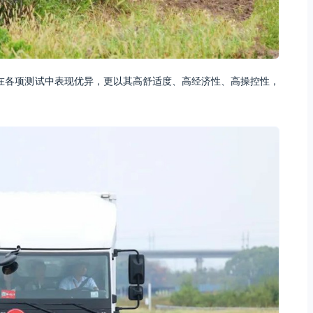
在各项测试中表现优异，更以其高舒适度、高经济性、高操控性，