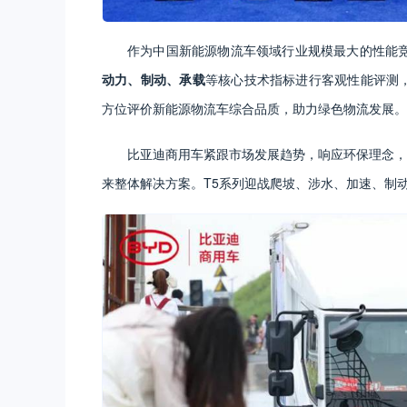
作为中国新能源物流车领域行业规模最大的性能竞技
动力、制动、承载
等核心技术指标进行客观性能评测，
方位评价新能源物流车综合品质，助力绿色物流发展。
比亚迪商用车紧跟市场发展趋势，响应环保理念，轻
来整体解决方案。T5系列迎战爬坡、涉水、加速、制