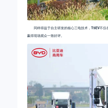
同样得益于自主研发的核心三电技术，
T5EV
不仅
赢得现场观众一致好评。