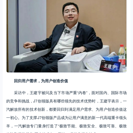
回归用户需求，为用户创造价值
采访中，王建宇被问及当下市场严重“内卷”，面对国内、国际市场
的竞争和挑战，J7创领版具有哪些领先的技术优势时，王建宇表示，一
汽解放所有的技术创新，都要回归到满足用户需求、为用户创造价值这
一初心。为了支撑J7创领版产品成为让用户满意的新一代高端重卡领头
羊，一汽解放专门量身打造了“极致节能、极致安全、极致可靠、极致