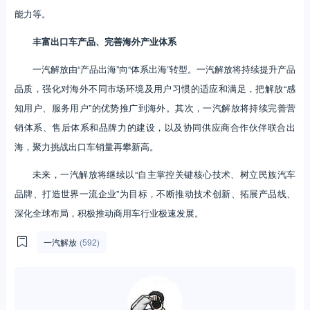
能力等。
丰富出口车产品、完善海外产业体系
一汽解放由“产品出海”向“体系出海”转型。一汽解放将持续提升产品
品质，强化对海外不同市场环境及用户习惯的适应和满足，把解放“感
知用户、服务用户”的优势推广到海外。其次，一汽解放将持续完善营
销体系、售后体系和品牌力的建设，以及协同供应商合作伙伴联合出
海，聚力挑战出口车销量再攀新高。
未来，一汽解放将继续以“自主掌控关键核心技术、树立民族汽车
品牌、打造世界一流企业”为目标，不断推动技术创新、拓展产品线、
深化全球布局，积极推动商用车行业极速发展。
一汽解放
(592)