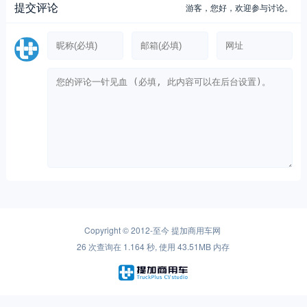
提交评论
游客，
您好，欢迎参与讨论。
Copyright © 2012-至今
提加商用车网
26 次查询在 1.164 秒, 使用 43.51MB 内存