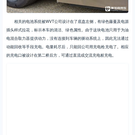
相关的电池系统被WVT公司设计在了底盘左侧，有绿色藤蔓及电源
插头样式拉花，标示本车的清洁、绿色属性。由于这块电池只用于为油
电混合取力器提供动力，没有连接到车辆的驱动系统上，因此无法通过
动能回收等手段充电。电量耗尽后，只能回公司用充电枪充电了。相应
的充电口被设计在第二桥后方，可通过直流或交流充电桩充电。