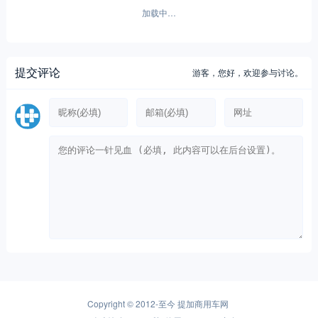
加载中…
提交评论
游客，
您好，欢迎参与讨论。
Copyright © 2012-至今
提加商用车网