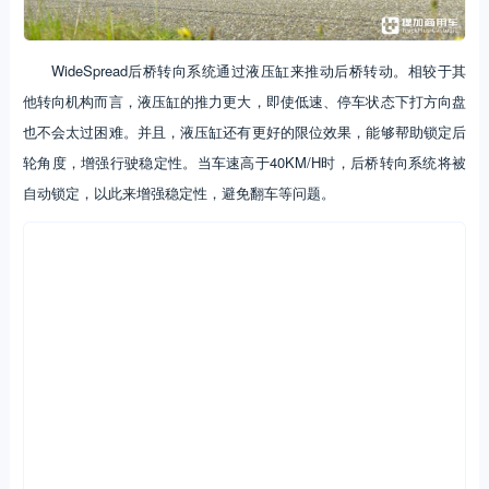
WideSpread后桥转向系统通过液压缸来推动后桥转动。相较于其
他转向机构而言，液压缸的推力更大，即使低速、停车状态下打方向盘
也不会太过困难。并且，液压缸还有更好的限位效果，能够帮助锁定后
轮角度，增强行驶稳定性。当车速高于40KM/H时，后桥转向系统将被
自动锁定，以此来增强稳定性，避免翻车等问题。