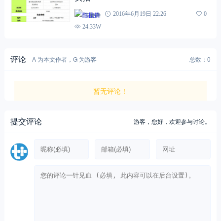
陈接锋
2016年6月19日 22:26
0
24.33W
评论
A 为本文作者，G 为游客
总数：0
暂无评论！
提交评论
游客，
您好，欢迎参与讨论。