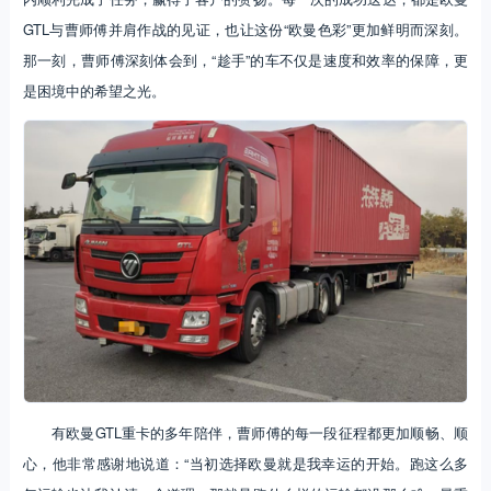
GTL与曹师傅并肩作战的见证，也让这份“欧曼色彩”更加鲜明而深刻。
那一刻，曹师傅深刻体会到，“趁手”的车不仅是速度和效率的保障，更
是困境中的希望之光。
有欧曼GTL重卡的多年陪伴，曹师傅的每一段征程都更加顺畅、顺
心，他非常感谢地说道：“当初选择欧曼就是我幸运的开始。跑这么多