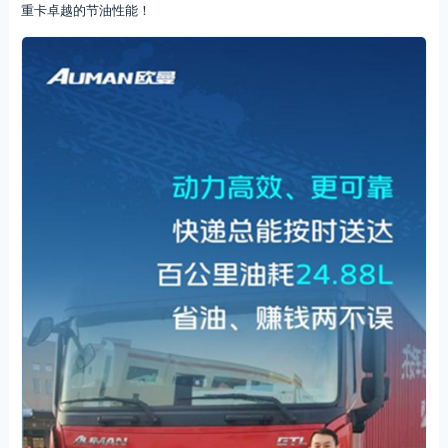
重卡卓越的节油性能！