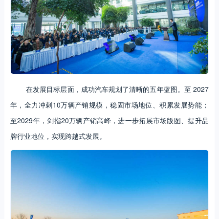
在发展目标层面，成功汽车规划了清晰的五年蓝图。至 2027
年，全力冲刺10万辆产销规模，稳固市场地位、积累发展势能；
至2029年，剑指20万辆产销高峰，进一步拓展市场版图、提升品
牌行业地位，实现跨越式发展。