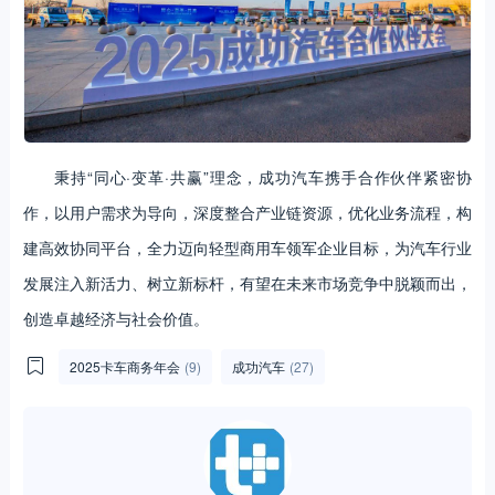
秉持“同心·变革·共赢”理念，成功汽车携手合作伙伴紧密协
作，以用户需求为导向，深度整合产业链资源，优化业务流程，构
建高效协同平台，全力迈向轻型商用车领军企业目标，为汽车行业
发展注入新活力、树立新标杆，有望在未来市场竞争中脱颖而出，
创造卓越经济与社会价值。
2025卡车商务年会
(9)
成功汽车
(27)