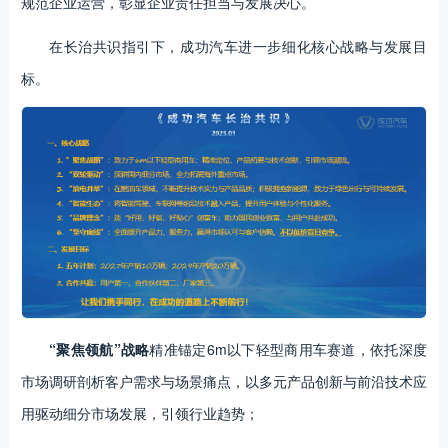
规范企业运营，彰显企业责任担当与发展决心。
在长治共识指引下，成功汽车进一步细化核心战略与发展目
标。
“聚焦领航”战略
精准锚定6m以下轻型商用车赛道，依托深度
市场调研剖析客户需求与场景痛点，以多元产品创新与前沿技术应
用驱动细分市场发展，引领行业趋势；