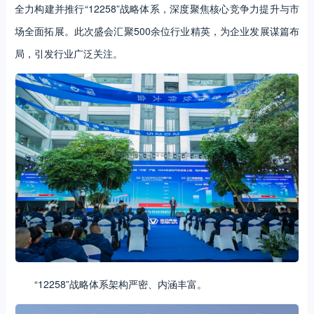
全力构建并推行“12258”战略体系，深度聚焦核心竞争力提升与市
场全面拓展。此次盛会汇聚500余位行业精英，为企业发展谋篇布
局，引发行业广泛关注。
“12258”战略体系架构严密、内涵丰富。