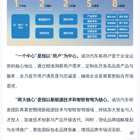
“一个中心”是指以“用户”为中心。
成功汽车将用户置于企业运
营的核心地位，通过精准洞察用户需求，定制化开发高品质产品与
服务，全力提升用户满意度与忠诚度，确保企业发展紧密贴合市场
需求。
“两大核心”是指以新能源技术和智联智驾为核心。
成功汽车研
发团队将紧密围绕新能源技术与智联智驾领域，持续加大资金与人
才投入，加速技术创新与产品升级迭代。同时，强化品牌战略规划
与全球推广，塑造国际知名品牌形象，增强品牌市场话语权。