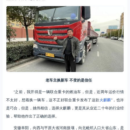
老车主换新车 不变的是信任
“之前，我开得是一辆联合重卡的燃油车，但是，近两年运价行情
不太好，想着换一辆车，这不正好联合重卡发布了这款
火麒麟
”，也许
是巧合，但是，姚伟相信，选择火麒麟，更是其从业近二十年的行业经
验，帮助他作出了正确的选择。
安徽阜阳，向西与平原大省河南接壤，向北毗邻人口大省山东，是