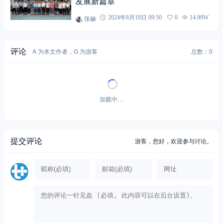
发展新篇章
张赫
2024年8月19日 09:50
0
14.99W
评论
A 为本文作者，G 为游客
总数：0
加载中…
提交评论
游客，
您好，欢迎参与讨论。