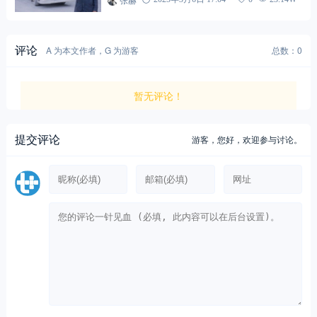
评论
A 为本文作者，G 为游客
总数：0
暂无评论！
提交评论
游客，
您好，欢迎参与讨论。