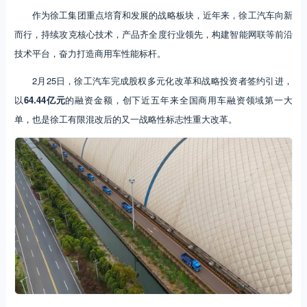
作为徐工集团重点培育和发展的战略板块，近年来，徐工汽车向新
而行，持续攻克核心技术，产品齐全度行业领先，构建智能网联等前沿
技术平台，奋力打造商用车性能标杆。
2月25日，徐工汽车完成股权多元化改革和战略投资者签约引进，
以
64.44亿
元
的融资金额，创下近五年来全国商用车融资领域第一大
单，也是徐工有限混改后的又一战略性标志性重大改革。