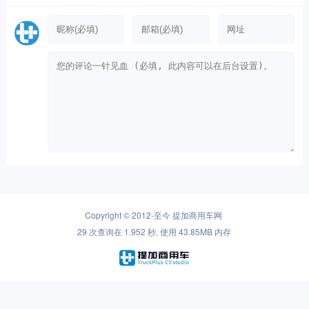
Copyright © 2012-至今
提加商用车网
29 次查询在 1.952 秒, 使用 43.85MB 内存