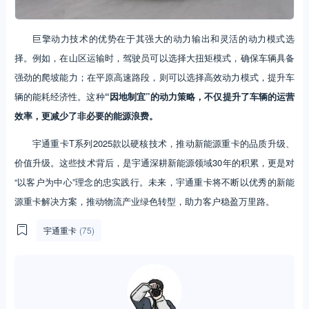
巨擎动力技术的优势在于其强大的动力输出和灵活的动力模式选
择。例如，在山区运输时，驾驶员可以选择大扭矩模式，确保车辆具备
强劲的爬坡能力；在平原高速路段，则可以选择高效动力模式，提升车
辆的能耗经济性。这种
“因地制宜”的动力策略，不仅提升了车辆的运营
效率，更减少了非必要的能源浪费。
宇通重卡T系列2025款以硬核技术，推动新能源重卡的品质升级、
价值升级。这些技术背后，是宇通深耕新能源领域30年的积累，更是对
“以客户为中心”理念的忠实践行。未来，宇通重卡将不断以优秀的新能
源重卡解决方案，推动物流产业绿色转型，助力客户稳盈万里路。
宇通重卡
(75)