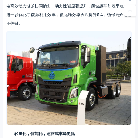
电高效动力链的协同输出，动力性能显著提升，爬坡超车如履平地。并
进一步优化了能源利用效率，使运输效率再次提升5%，确保高效运输
不掉链。
轻量化，低能耗，运营成本降更低