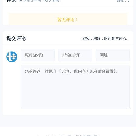
暂无评论！
提交评论
游客，
您好，欢迎参与讨论。