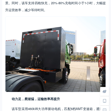
景。同时，该车支持四枪快充，20%-80%充电时间小于1小时，大幅提
升运营效率，减少等待时间。
动力足，爬坡猛，运输效率再提升
该车型采用460kW大功率驱动电机，匹配6档AMT变速箱，通过三