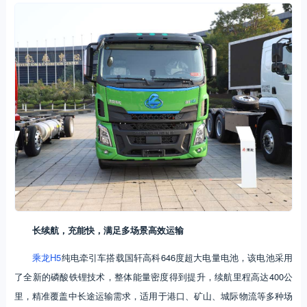
长续航，充能快，满足多场景高效运输
乘龙H5
纯电牵引车搭载国轩高科646度超大电量电池，该电池采用
了全新的磷酸铁锂技术，整体能量密度得到提升，续航里程高达400公
里，精准覆盖中长途运输需求，适用于港口、矿山、城际物流等多种场