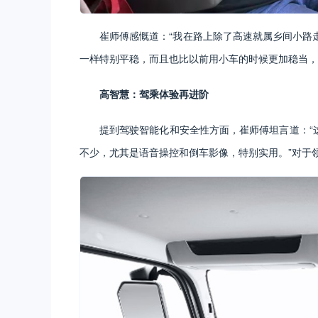
崔师傅感慨道：“我在路上除了高速就属乡间小路
一样特别平稳，而且也比以前用小车的时候更加稳当，
高智慧：驾乘体验再进阶
提到驾驶智能化和安全性方面，崔师傅坦言道：“
不少，尤其是语音操控和倒车影像，特别实用。”对于