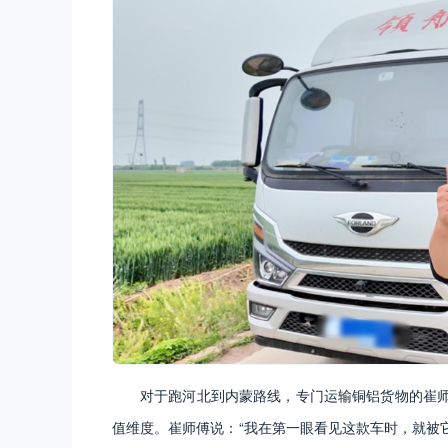
对于跑河北到内蒙路线，专门运输铜铝货物的崔
值维度。崔师傅说：“我在第一眼看见这款车时，就被