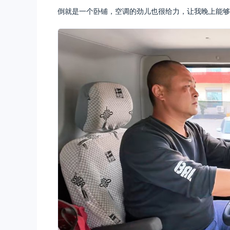
倒就是一个卧铺，空调的劲儿也很给力，让我晚上能够