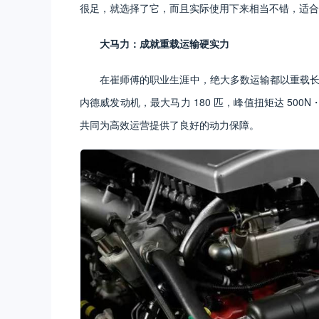
很足，就选择了它，而且实际使用下来相当不错，适合
大马力：成就重载运输硬实力
在崔师傅的职业生涯中，绝大多数运输都以重载
内德威发动机，最大马力 180 匹，峰值扭矩达 50
共同为高效运营提供了良好的动力保障。