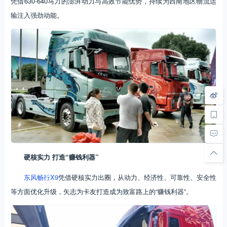
凭借630-640马力的澎湃动力与高效节能优势，持续为西南地区物流运
输注入强劲动能。
硬核实力 打造“赚钱利器”
东风畅行X9
凭借硬核实力出圈，从动力、经济性、可靠性、安全性
等方面优化升级，矢志为卡友打造成为致富路上的“赚钱利器”。