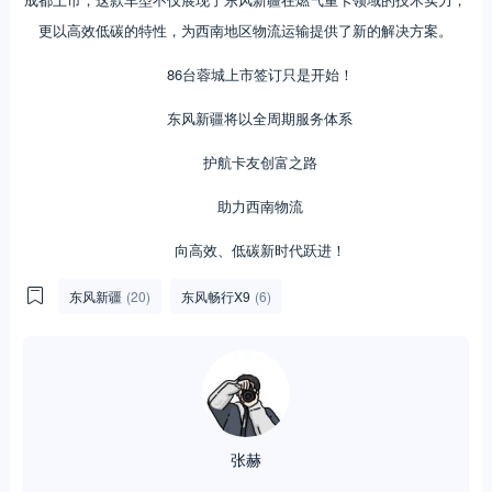
更以高效低碳的特性，为西南地区物流运输提供了新的解决方案。
86台蓉城上市签订只是开始！
东风新疆将以全周期服务体系
护航卡友创富之路
助力西南物流
向高效、低碳新时代跃进！
东风新疆
(20)
东风畅行X9
(6)
张赫