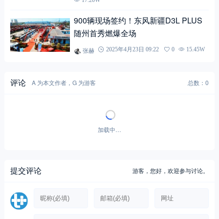
900辆现场签约！东风新疆D3L PLUS
随州首秀燃爆全场
张赫
2025年4月23日 09:22
0
15.45W
评论
A 为本文作者，G 为游客
总数：0
暂无评论！
提交评论
游客，
您好，欢迎参与讨论。