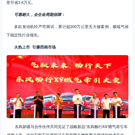
里可省3-5万元。
可靠耐久，全生命周期保障：
多款发动机经严苛测试，累计超200万公里无大修案例，极端气候
下稳定性行业领先。
火热上市 引爆西南市场
东风新疆与合作伙伴共同见证了战略新品“东风畅行X9”燃气牵引车
成都上市，这款车型不仅展现了东风新疆在燃气重卡领域的技术实力，