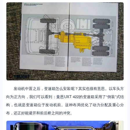
发动机中置之后，变速箱怎么安装呢？其实也很有意思。以车头方
向为正方向，我们可以看到：曼恩UXT 422的变速箱采用了“倒装”式结
构，也就是变速箱位于发动机前。这种布局优化了动力分配及重心分
布，还正好能避开和前后桥之间的冲突。