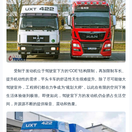
受制于发动机位于驾驶室下方的“COE”结构限制，再加限制车长、
提升机动性的需求，平头卡车的舒适性天生很难提升。除了尽可能做大
驾驶室外，工程师们都在力争成为“规划大师”，以此在有限的空间下将
生活体验做到极致。即便如此，驾驶室下方的发动机仍会挤占生活空
间，并源源不断的提供噪音、震动和热量。