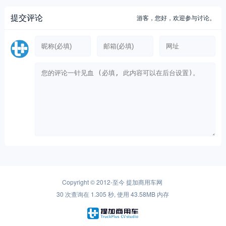
提交评论
游客，
您好，欢迎参与讨论。
Copyright © 2012-至今
提加商用车网
30 次查询在 1.305 秒, 使用 43.58MB 内存