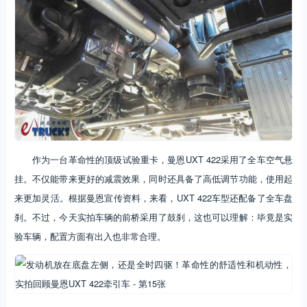
作为一台革命性的顶级试验重卡，曼恩UXT 422采用了全车空气悬
挂。不仅能带来更好的减震效果，同时还具备了高低调节功能，使用起
来更加灵活。根据曼恩宣传资料，来看，UXT 422车型还配备了全车盘
刹。不过，今天实拍车辆的前桥采用了鼓刹，这也可以理解：毕竟是实
验车辆，配置方面有出入也非常合理。