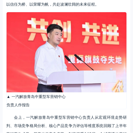
以信任为桥、以荣耀为帆，共赴波澜壮阔的未来征程。
▲ 一汽解放青岛中重型车营销中心
负责人作报告
会上，一汽解放青岛中重型车营销中心负责人从宏观环境走势研
判、市场竞争格局分析、核心产品竞争力评估等维度系统回顾了上半年