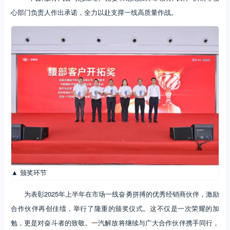
心部门负责人作出承诺，全力以赴支撑一线高质量作战。
▲ 颁奖环节
为表彰2025年上半年在市场一线奋勇拼搏的优秀经销商伙伴，激励
合作伙伴再创佳绩，举行了隆重的颁奖仪式。这不仅是一次荣耀的加
勉，更是对奋斗者的致敬。一汽解放将继续与广大合作伙伴携手同行，