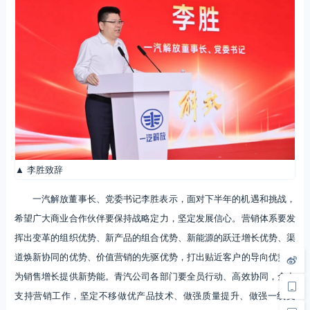
▲ 李胜致辞
一汽解放董事长、党委书记李胜表示，面对下半年的机遇和挑战，
希望广大商业合作伙伴要保持战略定力，坚定发展信心。营销体系要发
挥出变革的组织优势、新产品的组合优势、新能源的跃迁增长优势、渠
道焕新协同的优势、价值营销的先驱优势，打出贴近客户的导向优势，
为销售增长提供新势能。青汽公司各部门要全员行动、高效协同，全力
支持营销工作，坚定不移做优产品技术、做强质量提升、做强一线支