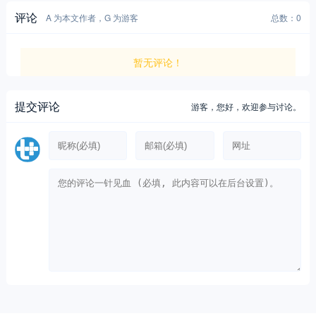
评论
A 为本文作者，G 为游客
总数：0
暂无评论！
提交评论
游客，
您好，欢迎参与讨论。