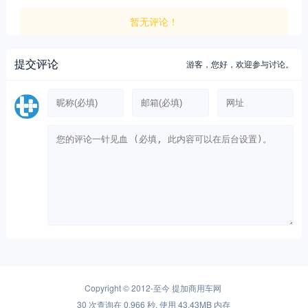
暂无评论！
提交评论
游客，
您好，欢迎参与讨论。
Copyright © 2012-至今
提加商用车网
30 次查询在 0.966 秒, 使用 43.43MB 内存