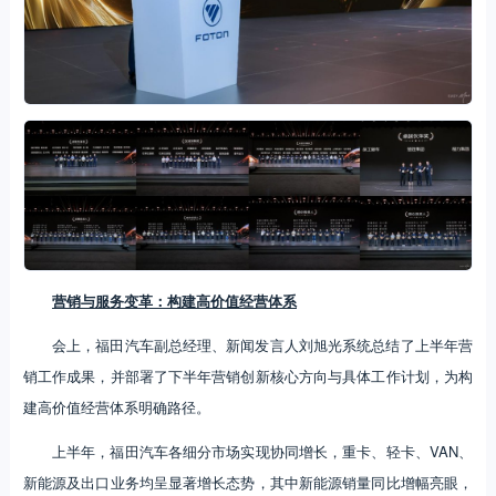
营销与服务变革：构建高价值经营体系
会上，福田汽车副总经理、新闻发言人刘旭光系统总结了上半年营
销工作成果，并部署了下半年营销创新核心方向与具体工作计划，为构
建高价值经营体系明确路径。
上半年，福田汽车各细分市场实现协同增长，重卡、轻卡、VAN、
新能源及出口业务均呈显著增长态势，其中新能源销量同比增幅亮眼，