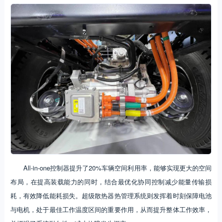
All-in-one控制器提升了20%车辆空间利用率，能够实现更大的空间
布局，在提高装载能力的同时，结合最优化协同控制减少能量传输损
耗，有效降低能耗损失。超级散热器热管理系统则发挥着时刻保障电池
与电机，处于最佳工作温度区间的重要作用，从而提升整体工作效率，