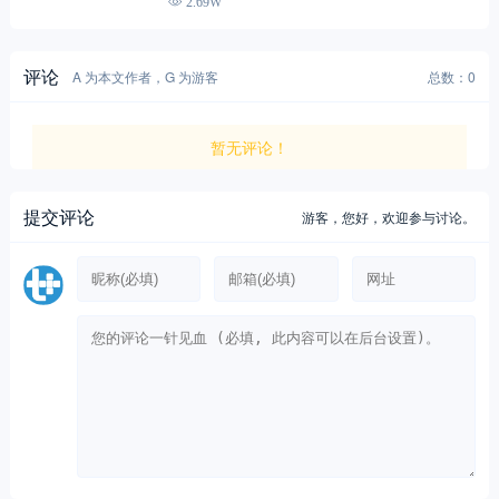
2.69W
评论
A 为本文作者，G 为游客
总数：0
暂无评论！
提交评论
游客，
您好，欢迎参与讨论。