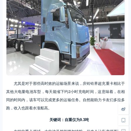
尤其是对于那些高时效的运输场景来说，庆铃铃界超充重卡相比于
其他大电量电池车型，每天能省下约2小时充电时间，这意味着，在相
同的时间内，该车可以完成更多的运输任务。自然能助力卡友们多拉多
跑，收入也跟着水涨船高。
关键词：自重仅为9.3吨