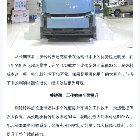
从长期来看，庆铃铃界超充重卡在运营成本上的优势也更明显。在
五年的短途运输场景中，它的TCO成本可比传统燃油车低38%，光燃料
成本这一项，每年就能省下15万元。如果是规模化用车的大客户，节省
下来的利润将翻倍增长，经济效益极为可观。
关键词：工作效率全面提升
庆铃铃界超充重卡还从多个维度提升车辆的工作效率，为运营提供
强大保障。高效电驱桥传动效率超94%，双电机最大功率可达510kW，
配合智能能量回收系统，能够充分回收制动能量，既大幅降低能耗，又
提升了整车续航能力。