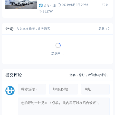
提加小编
2024年8月2日 22:56
0
31.87W
评论
A 为本文作者，G 为游客
总数：0
加载中…
提交评论
游客，
您好，欢迎参与讨论。