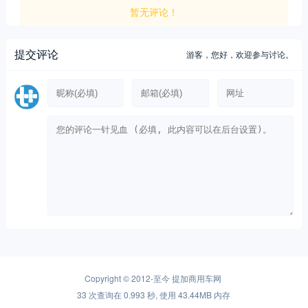
暂无评论！
提交评论
游客，
您好，欢迎参与讨论。
Copyright © 2012-至今
提加商用车网
33 次查询在 0.993 秒, 使用 43.44MB 内存