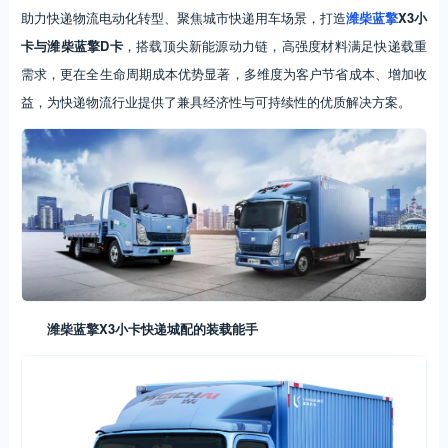
助力快递物流电动化转型、聚焦城市快递用车场景，打造
潍柴蓝擎
X3小
卡与潍柴蓝擎D卡
，搭载顶尖新能源动力链，高强度材料满足快递载重
需求，更在全生命周期成本优势显著，多维度为客户节省成本、增加收
益，为快递物流行业提供了兼具经济性与可持续性的优质解决方案。
潍柴蓝擎X3小卡快递城配的装载能手