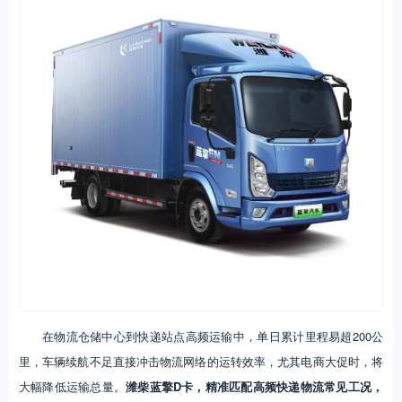
在物流仓储中心到快递站点高频运输中，单日累计里程易超200公
里，车辆续航不足直接冲击物流网络的运转效率，尤其电商大促时，将
大幅降低运输总量。
潍柴蓝擎D卡，精准匹配高频快递物流常见工况，