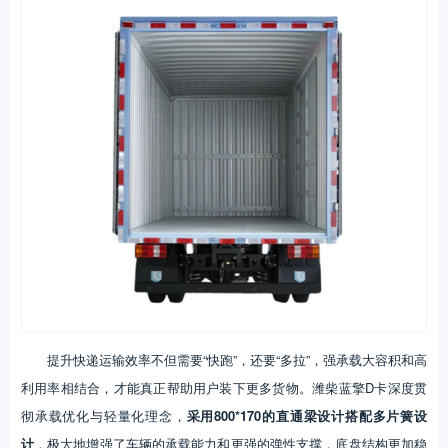
提升快递运输效率不但需要“快跑”，还要“多拉”，强承载大容积和高
利用率相结合，才能真正帮助用户装下更多货物。潍柴蓝擎D卡深度贯
彻承载优化与轻量化理念，
采用800*170的直通梁设计搭配多片簧设
计
，极大地增强了车辆的承载能力和更强的弹性支撑，底盘结构更加稳