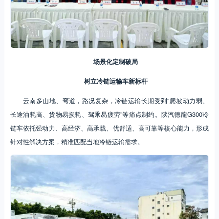
场景化定制破局
树立冷链运输车新标杆
云南多山地、弯道，路况复杂，冷链运输长期受到“爬坡动力弱、
长途油耗高、货物易损耗、驾乘易疲劳”等痛点制约。陕汽德龍G300冷
链车依托强动力、高经济、高承载、优舒适、高可靠等核心能力，形成
针对性解决方案，精准匹配当地冷链运输需求。