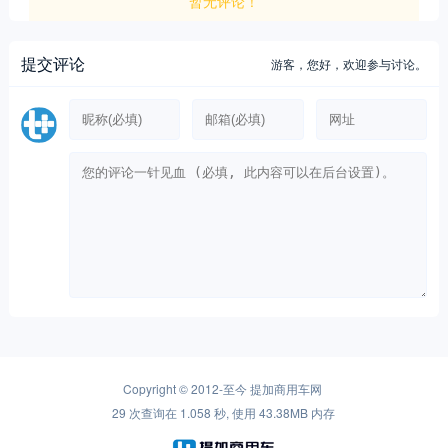
暂无评论！
提交评论
游客，
您好，欢迎参与讨论。
Copyright © 2012-至今
提加商用车网
29 次查询在 1.058 秒, 使用 43.38MB 内存