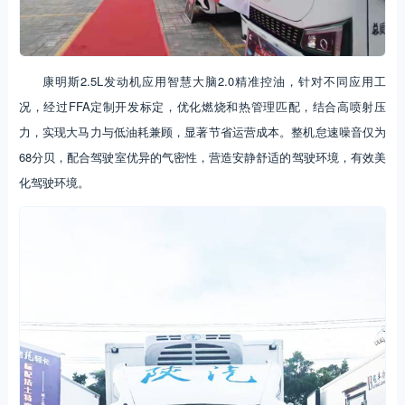
康明斯2.5L发动机应用智慧大脑2.0精准控油，针对不同应用工
况，经过FFA定制开发标定，优化燃烧和热管理匹配，结合高喷射压
力，实现大马力与低油耗兼顾，显著节省运营成本。整机怠速噪音仅为
68分贝，配合驾驶室优异的气密性，营造安静舒适的驾驶环境，有效美
化驾驶环境。