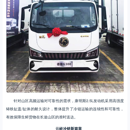
针对山区高频运输对可靠性的需求，康明斯2.5L发动机采用高强度
铸铁缸盖/缸体的耐久设计，整体提升了冷链运输的连续性和可靠性，
有效保障生鲜货物在长途山区的准时送达。
云岭冷链新篇章