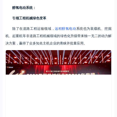
醇氢电动系统：
引领工程机械绿色变革
除了在道路工程运输领域，
远程醇氢电动
系统也为装载机、挖掘
机、起重机等非道路工程机械领域的绿色化升级带来独一无二的动力解
决方案，赢得了众多知名主机企业的青睐并批量应用。