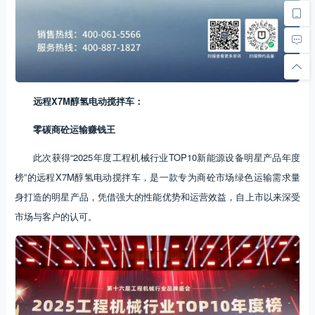
远程X7M醇氢电动搅拌车：
零碳商砼运输赚钱王
此次获得“2025年度工程机械行业TOP10新能源设备明星产品年度
榜”的远程X7M醇氢电动搅拌车，是一款专为商砼市场绿色运输需求量
身打造的明星产品，凭借强大的性能优势和运营效益，自上市以来深受
市场与客户的认可。