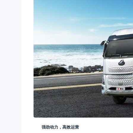
强劲动力，高效运营