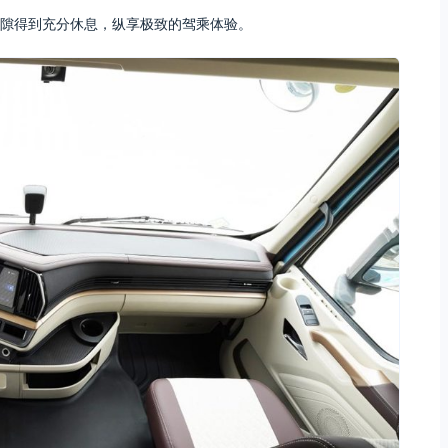
间隙得到充分休息，纵享极致的驾乘体验。