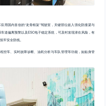
引车应用国内首创的“龙骨框架”驾驶室，关键部位嵌入强化防撞梁与
S车道偏离预警以及ESC电子稳定系统，可及时发现潜在风险，有
筑牢安全防线。
持远程控车、实时故障诊断、油耗分析与车队管理等功能，如贴身管