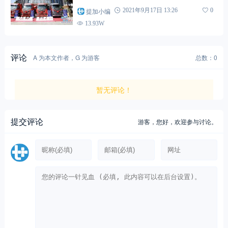
提加小编
2021年9月17日 13:26
0
13.93W
评论
A 为本文作者，G 为游客
总数：0
暂无评论！
提交评论
游客，
您好，欢迎参与讨论。