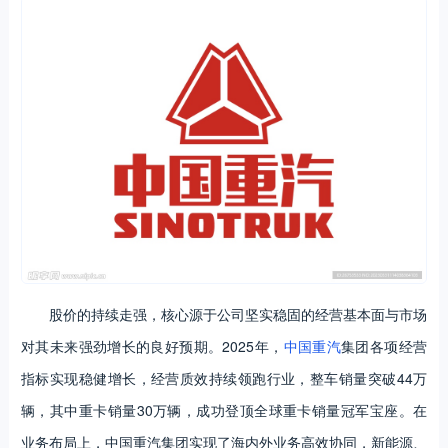
股价的持续走强，核心源于公司坚实稳固的经营基本面与市场
对其未来强劲增长的良好预期。2025年，
中国重汽
集团各项经营
指标实现稳健增长，经营质效持续领跑行业，整车销量突破44万
辆，其中重卡销量30万辆，成功登顶全球重卡销量冠军宝座。在
业务布局上，中国重汽集团实现了海内外业务高效协同，新能源、