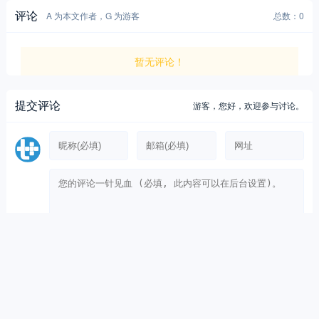
评论
A 为本文作者，G 为游客
总数：0
暂无评论！
提交评论
游客，
您好，欢迎参与讨论。